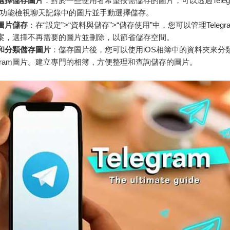
選擇儲存圖片
：對於一些使用者希望按需儲存的圖片，可以透過Telegr
”功能檢視聊天記錄中的圖片並手動選擇儲存。
圖片儲存
：在“設定”>“資料與儲存”>“儲存使用”中，您可以管理Teleg
案，選擇不再需要的圖片並刪除，以節省儲存空間。
和分類儲存圖片
：儲存圖片後，您可以使用iOS相簿中的資料夾來分
legram圖片。建立專門的相簿，方便整理和查詢儲存的圖片。