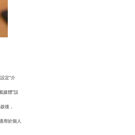
“設定”介
載媒體”設
開啟後，
適用於個人