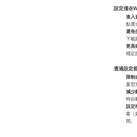
設定僅在W
進入
點選
避免
下載
更高
穩定
透過設定
限制
案型
減少
時自
設定
案（
間。