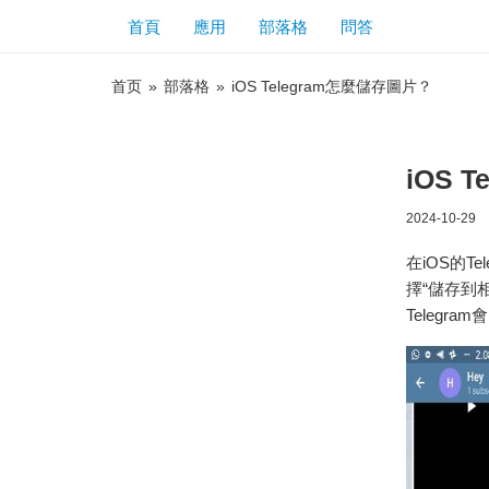
首頁
應用
部落格
問答
首页
»
部落格
»
iOS Telegram怎麼儲存圖片？
iOS 
2024-10-29
在iOS的
擇“儲存到
Telegr