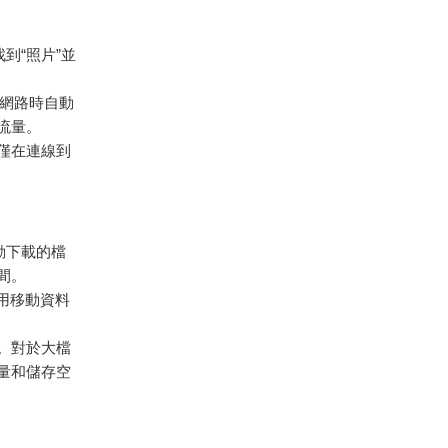
到“照片”並
Fi網路時自動
流量。
僅在連線到
動下載的檔
間。
在使用移動資料
。對於大檔
量和儲存空