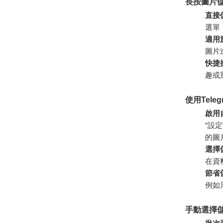
長按圖片
直接
選單
適用
圖片
快捷
趣或
使用Tele
啟用
“設定
的圖
選擇
在資
節省
例如
手動選擇