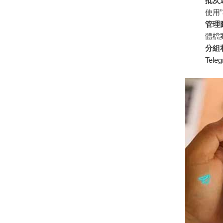
批次
使用
管理
體檔
分組
Te