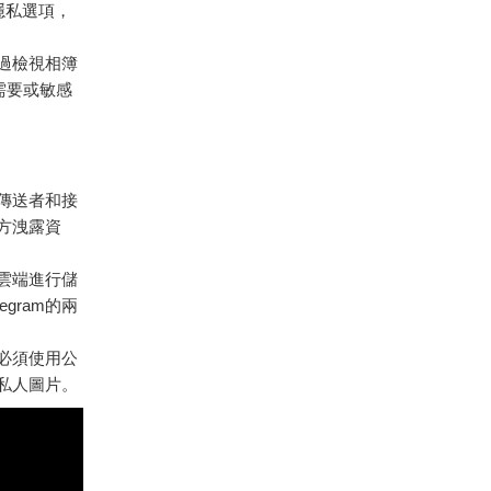
隱私選項，
過檢視相簿
需要或敏感
有傳送者和接
方洩露資
到雲端進行儲
gram的兩
必須使用公
的私人圖片。