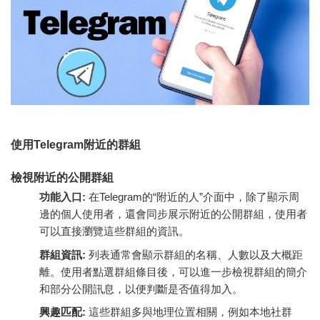
使用Telegram附近的群組
檢視附近的公開群組
功能入口:
在Telegram的“附近的人”介面中，除了顯示周
邊的個人使用者，還會同步展示附近的公開群組，使用者
可以直接瀏覽這些群組的資訊。
群組資訊:
列表通常會顯示群組的名稱、人數以及大概距
離。使用者點選群組條目後，可以進一步檢視群組的簡介
和部分公開訊息，以便判斷是否值得加入。
興趣匹配:
這些群組多與地理位置相關，例如本地社群