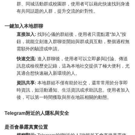
群、同城活動群或校園群，使用者可以藉此快速找到身邊
有共同話題的人群，提升交流的針對性。
一鍵加入本地群聊
直接加入:
找到心儀的群組後，使用者只需點選“加入”按
鈕，就能立刻進入群聊並開始與群成員互動，整個過程無
需額外的驗證或申請。
快速交流:
進入群聊後，使用者可以立即參與討論、傳送
訊息或檢視歷史記錄，這為本地社交提供了極大便利，尤
其適合想快速融入新環境的人。
資訊共享:
本地群組不僅有助於社交，還常常用於分享即
時資訊，如活動通知、生活資訊或求助訊息。使用者加入
後，可以第一時間獲取與所在地區相關的動態。
Telegram附近的人隱私與安全
是否會暴露真實位置