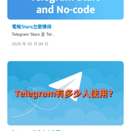
電報Stars怎麼獲得
Telegram Stars 是 Tel...
2026 年 02 月 08 日