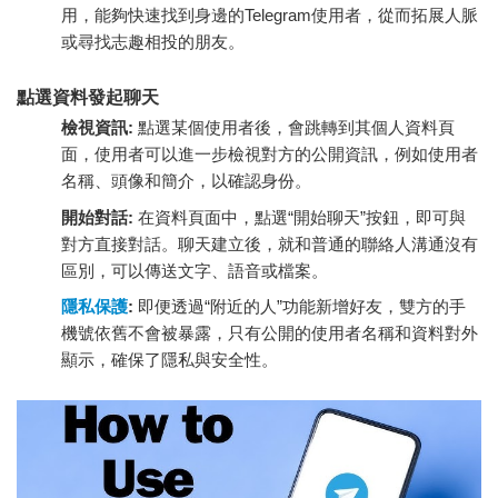
用，能夠快速找到身邊的Telegram使用者，從而拓展人脈
或尋找志趣相投的朋友。
點選資料發起聊天
檢視資訊:
點選某個使用者後，會跳轉到其個人資料頁
面，使用者可以進一步檢視對方的公開資訊，例如使用者
名稱、頭像和簡介，以確認身份。
開始對話:
在資料頁面中，點選“開始聊天”按鈕，即可與
對方直接對話。聊天建立後，就和普通的聯絡人溝通沒有
區別，可以傳送文字、語音或檔案。
隱私保護
:
即便透過“附近的人”功能新增好友，雙方的手
機號依舊不會被暴露，只有公開的使用者名稱和資料對外
顯示，確保了隱私與安全性。