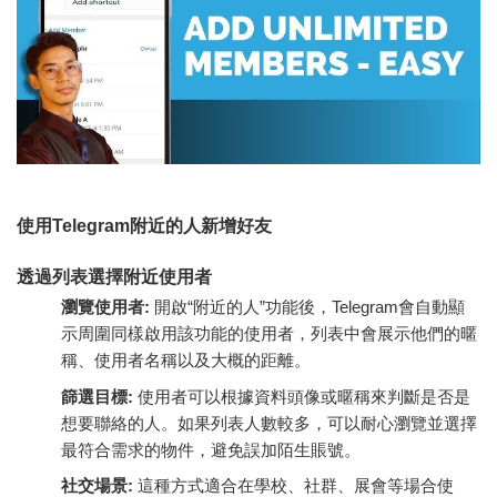
使用Telegram附近的人新增好友
透過列表選擇附近使用者
瀏覽使用者:
開啟“附近的人”功能後，Telegram會自動顯
示周圍同樣啟用該功能的使用者，列表中會展示他們的暱
稱、使用者名稱以及大概的距離。
篩選目標:
使用者可以根據資料頭像或暱稱來判斷是否是
想要聯絡的人。如果列表人數較多，可以耐心瀏覽並選擇
最符合需求的物件，避免誤加陌生賬號。
社交場景:
這種方式適合在學校、社群、展會等場合使