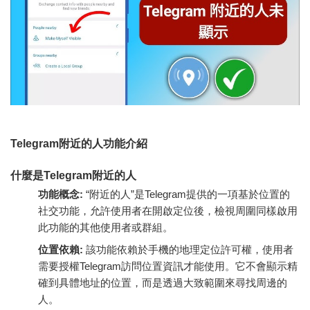
Telegram附近的人功能介紹
什麼是Telegram附近的人
功能概念:
“附近的人”是Telegram提供的一項基於位置的
社交功能，允許使用者在開啟定位後，檢視周圍同樣啟用
此功能的其他使用者或群組。
位置依賴:
該功能依賴於手機的地理定位許可權，使用者
需要授權Telegram訪問位置資訊才能使用。它不會顯示精
確到具體地址的位置，而是透過大致範圍來尋找周邊的
人。