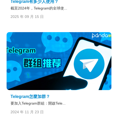
Telegram有多少人使用？
截至2024年，Telegram的全球使...
2025 年 09 月 15 日
Telegram怎麼加群？
要加入Telegram群組：開啟Tele...
2024 年 11 月 23 日