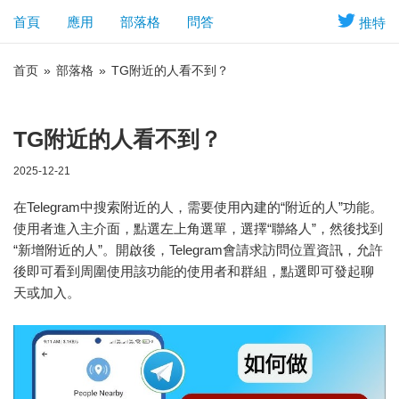
首頁
應用
部落格
問答
推特
首页
»
部落格
»
TG附近的人看不到？
TG附近的人看不到？
2025-12-21
在Telegram中搜索附近的人，需要使用內建的“附近的人”功能。
使用者進入主介面，點選左上角選單，選擇“聯絡人”，然後找到
“新增附近的人”。開啟後，Telegram會請求訪問位置資訊，允許
後即可看到周圍使用該功能的使用者和群組，點選即可發起聊
天或加入。