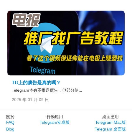
TG上的廣告是真的嗎？
Telegram本身不推送廣告，但部分使...
2025 年 01 月 09 日
關於
行動應用
桌面應用
FAQ
Telegram安卓版
Telegram Mac版
Blog
Telegram 桌面版