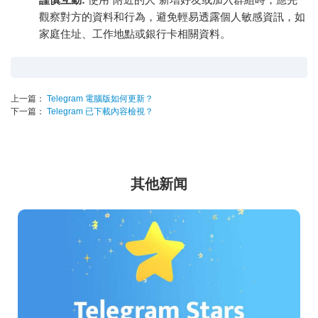
觀察對方的資料和行為，避免輕易透露個人敏感資訊，如
家庭住址、工作地點或銀行卡相關資料。
上一篇：
Telegram 電腦版如何更新？
下一篇：
Telegram 已下載內容檢視？
其他新闻