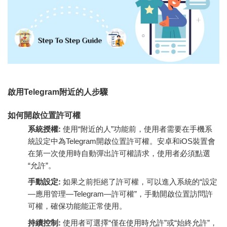
啟用Telegram附近的人步驟
如何開啟位置許可權
系統授權:
使用“附近的人”功能前，使用者需要在手機系
統設定中為Telegram開啟位置許可權。安卓和iOS裝置會
在第一次使用時自動彈出許可權請求，使用者必須點選
“允許”。
手動設定:
如果之前拒絕了許可權，可以進入系統的“設定
—應用管理—Telegram—許可權”，手動開啟位置訪問許
可權，確保功能能正常使用。
持續控制:
使用者可選擇“僅在使用時允許”或“始終允許”，