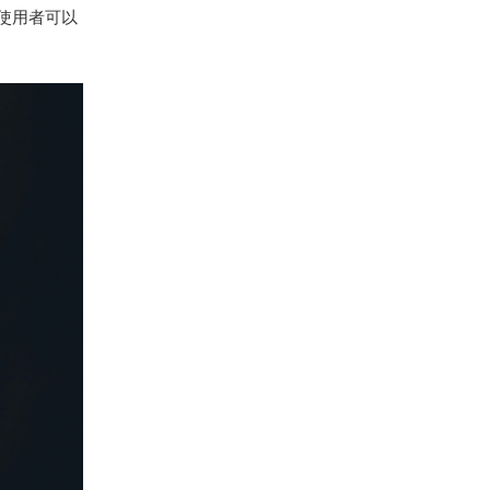
使用者可以