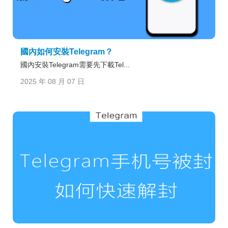
國內如何安裝Telegram？
國內安裝Telegram需要先下載Tel...
2025 年 08 月 07 日