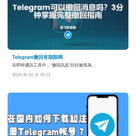
Telegram撤回有期限嗎
在即時通訊工具中，“撤回訊息”往往被視為...
2026 年 01 月 30 日