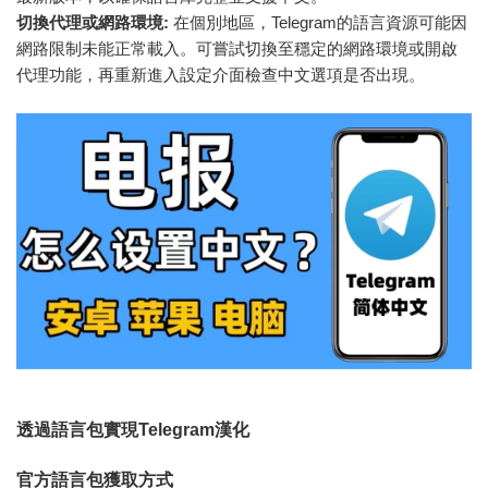
切換代理或網路環境:
在個別地區，Telegram的語言資源可能因
網路限制未能正常載入。可嘗試切換至穩定的網路環境或開啟
代理功能，再重新進入設定介面檢查中文選項是否出現。
透過語言包實現Telegram漢化
官方語言包獲取方式