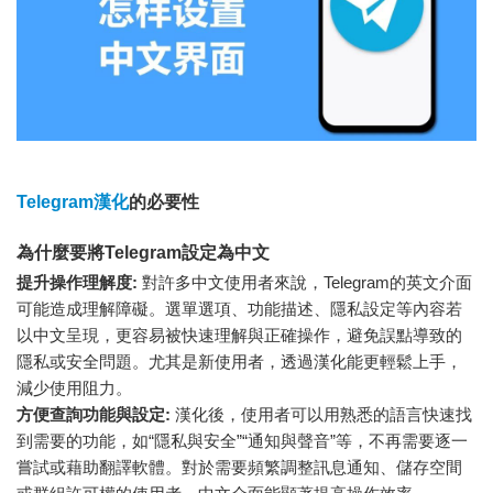
Telegram漢化
的必要性
為什麼要將Telegram設定為中文
提升操作理解度:
對許多中文使用者來說，Telegram的英文介面
可能造成理解障礙。選單選項、功能描述、隱私設定等內容若
以中文呈現，更容易被快速理解與正確操作，避免誤點導致的
隱私或安全問題。尤其是新使用者，透過漢化能更輕鬆上手，
減少使用阻力。
方便查詢功能與設定:
漢化後，使用者可以用熟悉的語言快速找
到需要的功能，如“隱私與安全”“通知與聲音”等，不再需要逐一
嘗試或藉助翻譯軟體。對於需要頻繁調整訊息通知、儲存空間