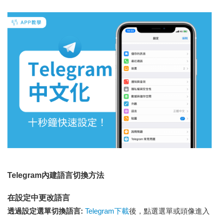
Telegram內建語言切換方法
在設定中更改語言
透過設定選單切換語言:
Telegram下載
後，點選選單或頭像進入