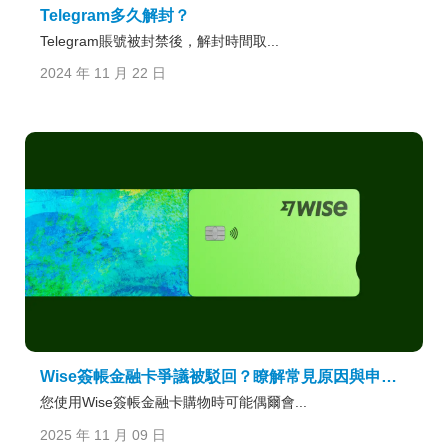
Telegram多久解封？
Telegram賬號被封禁後，解封時間取...
2024 年 11 月 22 日
Wise簽帳金融卡爭議被駁回？瞭解常見原因與申訴方式
您使用Wise簽帳金融卡購物時可能偶爾會...
2025 年 11 月 09 日