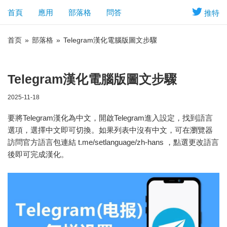
首頁
應用
部落格
問答
推特
首页
»
部落格
»
Telegram漢化電腦版圖文步驟
Telegram漢化電腦版圖文步驟
2025-11-18
要將Telegram漢化為中文，開啟Telegram進入設定，找到語言
選項，選擇中文即可切換。如果列表中沒有中文，可在瀏覽器
訪問官方語言包連結 t.me/setlanguage/zh-hans ，點選更改語言
後即可完成漢化。