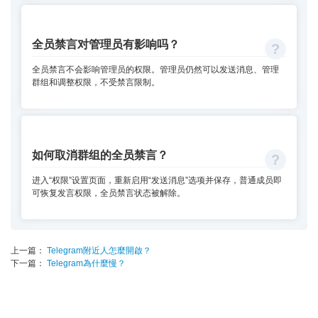
全员禁言对管理员有影响吗？
全员禁言不会影响管理员的权限。管理员仍然可以发送消息、管理
群组和调整权限，不受禁言限制。
如何取消群组的全员禁言？
进入“权限”设置页面，重新启用“发送消息”选项并保存，普通成员即
可恢复发言权限，全员禁言状态被解除。
上一篇：
Telegram附近人怎麼開啟？
下一篇：
Telegram為什麼慢？