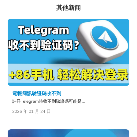
其他新闻
電報簡訊驗證碼收不到
註冊Telegram時收不到驗證碼可能是...
2026 年 01 月 24 日