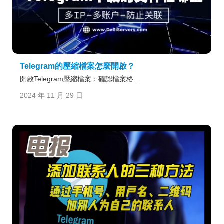
Telegram的壓縮檔案怎麼開啟？
開啟Telegram壓縮檔案：確認檔案格...
2024 年 11 月 29 日