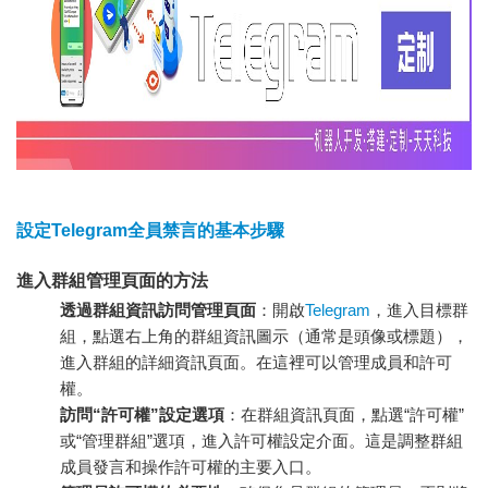
設定Telegram全員禁言的基本步驟
進入群組管理頁面的方法
透過群組資訊訪問管理頁面
：開啟
Telegram
，進入目標群
組，點選右上角的群組資訊圖示（通常是頭像或標題），
進入群組的詳細資訊頁面。在這裡可以管理成員和許可
權。
訪問“許可權”設定選項
：在群組資訊頁面，點選“許可權”
或“管理群組”選項，進入許可權設定介面。這是調整群組
成員發言和操作許可權的主要入口。