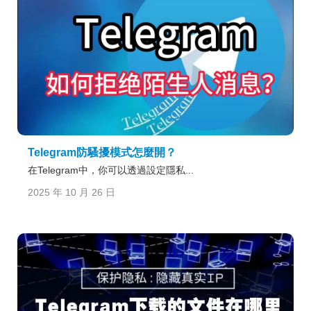
Telegram防騷擾模式怎麼開？
在Telegram中，你可以透過設定隱私...
2025 年 10 月 26 日