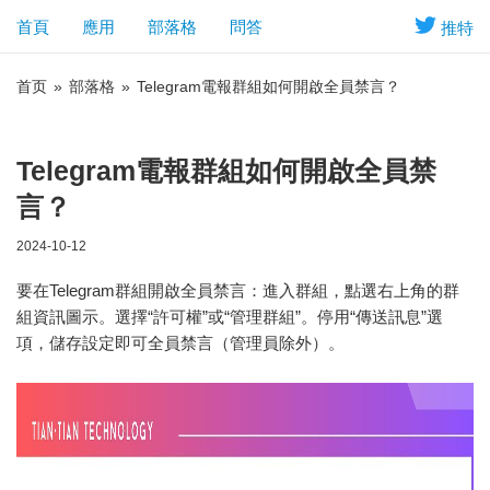
首頁
應用
部落格
問答
推特
首页
»
部落格
»
Telegram電報群組如何開啟全員禁言？
Telegram電報群組如何開啟全員禁
言？
2024-10-12
要在Telegram群組開啟全員禁言：進入群組，點選右上角的群
組資訊圖示。選擇“許可權”或“管理群組”。停用“傳送訊息”選
項，儲存設定即可全員禁言（管理員除外）。