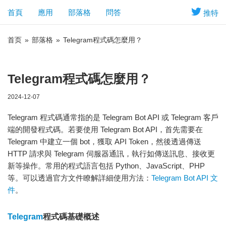
首頁
應用
部落格
問答
推特
首页
»
部落格
»
Telegram程式碼怎麼用？
Telegram程式碼怎麼用？
2024-12-07
Telegram 程式碼通常指的是 Telegram Bot API 或 Telegram 客戶
端的開發程式碼。若要使用 Telegram Bot API，首先需要在
Telegram 中建立一個 bot，獲取 API Token，然後透過傳送
HTTP 請求與 Telegram 伺服器通訊，執行如傳送訊息、接收更
新等操作。常用的程式語言包括 Python、JavaScript、PHP
等。可以透過官方文件瞭解詳細使用方法：
Telegram Bot API 文
件
。
Telegram
程式碼基礎概述