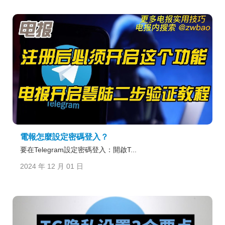
電報怎麼設定密碼登入？
要在Telegram設定密碼登入：開啟T...
2024 年 12 月 01 日