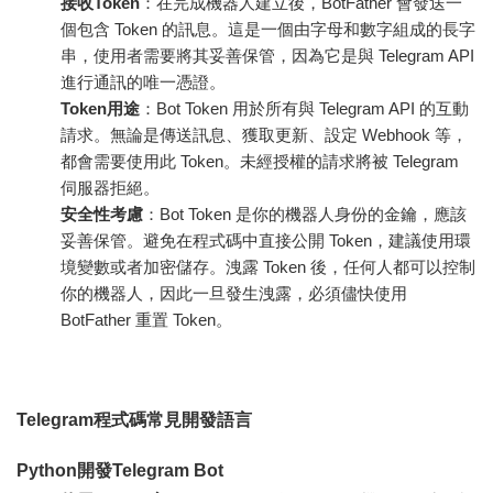
接收Token
：在完成機器人建立後，BotFather 會發送一
個包含 Token 的訊息。這是一個由字母和數字組成的長字
串，使用者需要將其妥善保管，因為它是與 Telegram API
進行通訊的唯一憑證。
Token用途
：Bot Token 用於所有與 Telegram API 的互動
請求。無論是傳送訊息、獲取更新、設定 Webhook 等，
都會需要使用此 Token。未經授權的請求將被 Telegram
伺服器拒絕。
安全性考慮
：Bot Token 是你的機器人身份的金鑰，應該
妥善保管。避免在程式碼中直接公開 Token，建議使用環
境變數或者加密儲存。洩露 Token 後，任何人都可以控制
你的機器人，因此一旦發生洩露，必須儘快使用
BotFather 重置 Token。
Telegram程式碼常見開發語言
Python開發Telegram Bot