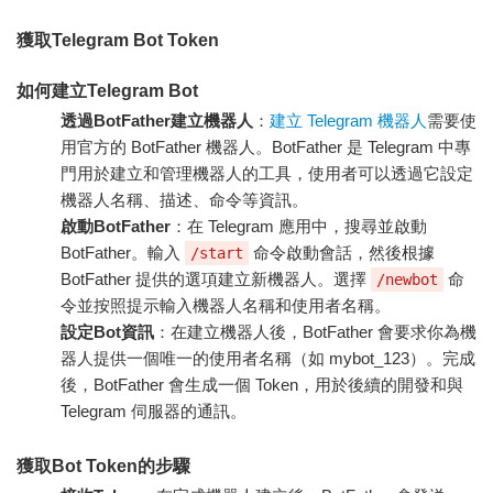
獲取Telegram Bot Token
如何建立Telegram Bot
透過BotFather建立機器人
：
建立 Telegram 機器人
需要使
用官方的 BotFather 機器人。BotFather 是 Telegram 中專
門用於建立和管理機器人的工具，使用者可以透過它設定
機器人名稱、描述、命令等資訊。
啟動BotFather
：在 Telegram 應用中，搜尋並啟動
BotFather。輸入
命令啟動會話，然後根據
/start
BotFather 提供的選項建立新機器人。選擇
命
/newbot
令並按照提示輸入機器人名稱和使用者名稱。
設定Bot資訊
：在建立機器人後，BotFather 會要求你為機
器人提供一個唯一的使用者名稱（如 mybot_123）。完成
後，BotFather 會生成一個 Token，用於後續的開發和與
Telegram 伺服器的通訊。
獲取Bot Token的步驟