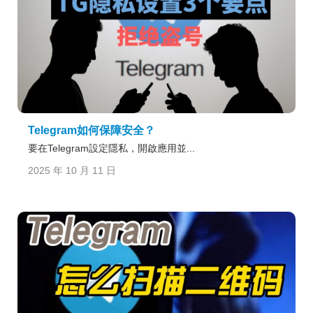
Telegram如何保障安全？
要在Telegram設定隱私，開啟應用並...
2025 年 10 月 11 日