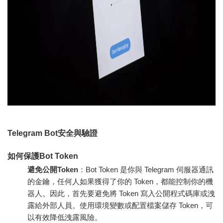
Telegram Bot安全與驗證
如何保護Bot Token
避免公開Token
：Bot Token 是你與 Telegram 伺服器通訊
的金鑰，任何人如果獲得了你的 Token，都能控制你的機
器人。因此，首先要避免將 Token 寫入公開程式碼庫或洩
露給外部人員。使用環境變數或配置檔案儲存 Token，可
以有效降低洩露風險。