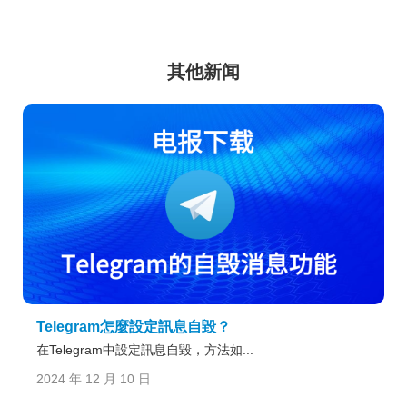
其他新闻
Telegram怎麼設定訊息自毀？
在Telegram中設定訊息自毀，方法如...
2024 年 12 月 10 日