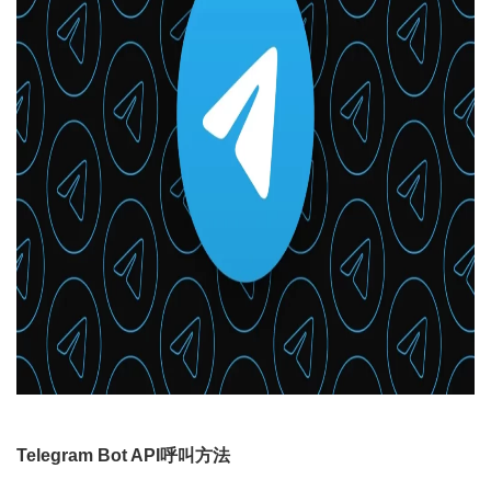
Telegram Bot API呼叫方法