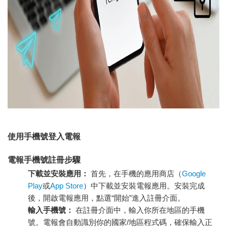
使用手機號登入電報
電報手機號註冊步驟
下載並安裝應用：
首先，在手機的應用商店（
Google
Play
或
App Store
）中下載並安裝電報應用。安裝完成
後，開啟電報應用，點選“開始”進入註冊介面。
輸入手機號：
在註冊介面中，輸入你所在地區的手機
號。電報會自動識別你的國家/地區程式碼，確保輸入正