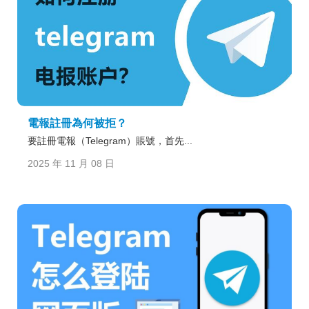
電報註冊為何被拒？
要註冊電報（Telegram）賬號，首先...
2025 年 11 月 08 日