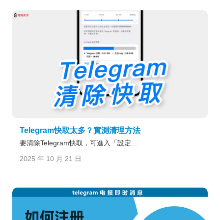
Telegram快取太多？實測清理方法
要清除Telegram快取，可進入「設定...
2025 年 10 月 21 日