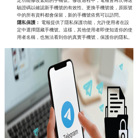
定功能修改繫結的手機號。修改過程中，電報會再次傳送
驗證碼以確認新手機號的有效性。更換手機號後，原賬號
中的所有資料都會保留，新的手機號依舊可以訪問。
隱私保護：
電報提供了隱私保護功能，允許使用者在設
定中選擇隱藏手機號。這樣，其他使用者即便知道你的使
用者名稱，也無法看到你的真實手機號，保護你的隱私。