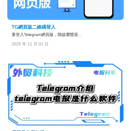
TG網頁版二維碼登入
要登入Telegram網頁版，開啟瀏覽器...
2025 年 11 月 01 日