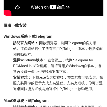
電腦下載安裝
Windows系統下載Telegram
訪問官方網站：
開啟瀏覽器，訪問Telegram的官方網
站。這個網站提供了所有可用的Telegram版本，包括桌面
和移動版本。
選擇Windows版本：
在官網上，找到“Telegram for
PC/Mac/Linux”並點選。選擇適用於Windows的版本，通
常會提供一個.exe安裝檔案供下載。
安裝程式：
下載.exe安裝檔案後，雙擊檔案開始安裝。按
照安裝嚮導的提示完成安裝過程。安裝完成後，你可以透
過桌面快捷方式或開始選單中的Telegram啟動應用。
MacOS系統下載Telegram