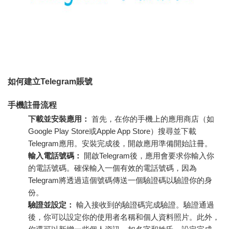
如何建立Telegram賬號
手機註冊流程
下載並安裝應用：
首先，在你的手機上的應用商店（如
Google Play Store或Apple App Store）搜尋並下載
Telegram應用。安裝完成後，開啟應用準備開始註冊。
輸入電話號碼：
開啟Telegram後，應用會要求你輸入你
的電話號碼。確保輸入一個有效的電話號碼，因為
Telegram將透過這個號碼傳送一個驗證碼以驗證你的身
份。
驗證並設定：
輸入接收到的驗證碼完成驗證。驗證通過
後，你可以設定你的使用者名稱和個人資料照片。此外，