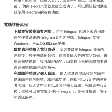
你還可以新增一些個人資訊，如名字和姓氏。設定完成
後，你的Telegram賬號就建立成功了，可以開始新增朋友
並使用Telegram的各種功能。
電腦註冊流程
下載並安裝桌面客戶端：
訪問Telegram官網下載適用於
你的作業系統的Telegram桌面客戶端。Telegram支援
Windows、MacOS和Linux平臺。
啟動應用並輸入電話號碼：
安裝並啟動Telegram桌面客
戶端後，與手機應用類似，你需要輸入你的電話號碼。確
保這個號碼是可接收驗證碼的，因為接下來的步驟需要透
過這個號碼驗證你的身份。
完成驗證並設定個人資訊：
輸入你透過簡訊收到的驗證
碼來驗證你的賬號。驗證成功後，同樣可以設定你的使用
者名稱、個人資料照片以及其他個人資訊。完成這些設定
後，你就可以在電腦上使用Telegram，享受其快速、安全
的通訊服務。