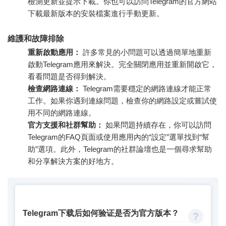
檢測更新並提示下載。你也可以訪問Telegram的官方網站
下載最新版本的安裝檔案進行手動更新。
維護和故障排除
重新啟動應用：
許多常見的小問題可以透過簡單地重新
啟動Telegram應用來解決。完全關閉應用並重新開啟它，
看看問題是否得到解決。
檢查網路連線：
Telegram需要穩定的網路連線才能正常
工作。如果你遇到連線問題，檢查你的網路設定或嘗試使
用不同的網路連線。
官方支援和社群幫助：
如果問題持續存在，你可以訪問
Telegram的FAQ頁面或使用應用內的“設定”選單找到“幫
助”選項。此外，Telegram的社群論壇也是一個尋求幫助
和分享解決方案的好地方。
Telegram下载后如何验证是否为官方版本？