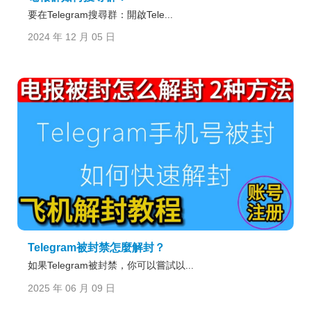
要在Telegram搜尋群：開啟Tele...
2024 年 12 月 05 日
Telegram被封禁怎麼解封？
如果Telegram被封禁，你可以嘗試以...
2025 年 06 月 09 日