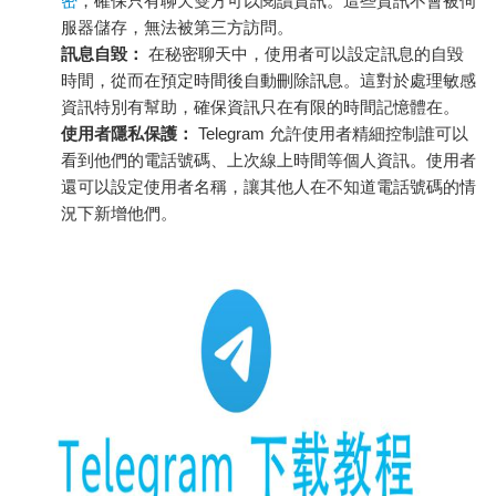
密
，確保只有聊天雙方可以閱讀資訊。這些資訊不會被伺
服器儲存，無法被第三方訪問。
訊息自毀：
在秘密聊天中，使用者可以設定訊息的自毀
時間，從而在預定時間後自動刪除訊息。這對於處理敏感
資訊特別有幫助，確保資訊只在有限的時間記憶體在。
使用者隱私保護：
Telegram 允許使用者精細控制誰可以
看到他們的電話號碼、上次線上時間等個人資訊。使用者
還可以設定使用者名稱，讓其他人在不知道電話號碼的情
況下新增他們。