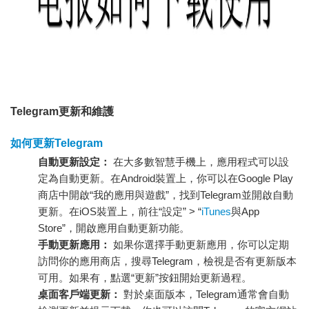
Telegram更新和維護
如何更新Telegram
自動更新設定：
在大多數智慧手機上，應用程式可以設
定為自動更新。在Android裝置上，你可以在Google Play
商店中開啟“我的應用與遊戲”，找到Telegram並開啟自動
更新。在iOS裝置上，前往“設定” > “
iTunes
與App
Store”，開啟應用自動更新功能。
手動更新應用：
如果你選擇手動更新應用，你可以定期
訪問你的應用商店，搜尋Telegram，檢視是否有更新版本
可用。如果有，點選“更新”按鈕開始更新過程。
桌面客戶端更新：
對於桌面版本，Telegram通常會自動