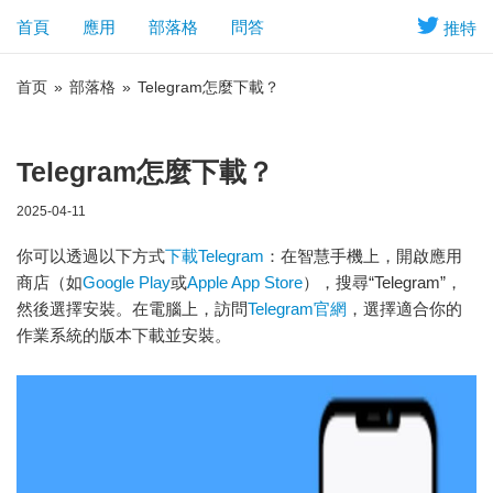
首頁
應用
部落格
問答
推特
首页
»
部落格
»
Telegram怎麼下載？
Telegram怎麼下載？
2025-04-11
你可以透過以下方式
下載Telegram
：在智慧手機上，開啟應用
商店（如
Google Play
或
Apple App Store
），搜尋“Telegram”，
然後選擇安裝。在電腦上，訪問
Telegram官網
，選擇適合你的
作業系統的版本下載並安裝。