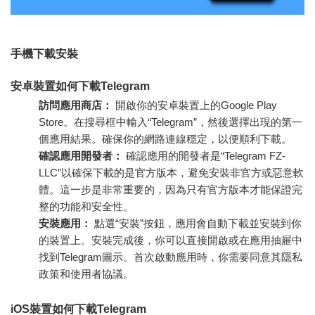
手機下載安裝
安卓裝置如何下載Telegram
訪問應用商店：
開啟你的安卓裝置上的Google Play
Store。在搜尋框中輸入“Telegram”，然後選擇出現的第一
個應用結果。確保你的網路連線穩定，以便順利下載。
確認應用開發者：
確認應用的開發者是“Telegram FZ-
LLC”以確保下載的是官方版本，避免安裝非官方或惡意軟
體。這一步是非常重要的，因為只有官方版本才能保證完
整的功能和安全性。
安裝應用：
點選“安裝”按鈕，應用會自動下載並安裝到你
的裝置上。安裝完成後，你可以直接開啟或在應用抽屜中
找到Telegram圖示。首次啟動應用時，你需要同意其隱私
政策和使用者協議。
iOS裝置如何下載Telegram