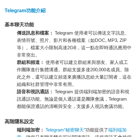
Telegram功能介紹
基本聊天功能
傳送訊息和檔案：
Telegram 使用者可以傳送文字訊息、
表情符號、照片、影片和各種檔案（如DOC, MP3, ZIP
等）。檔案大小限制高達2GB，這一點在即時通訊應用中
非常突出。
群組和頻道：
使用者可以建立群組來與朋友、家人或工
作團隊進行集體溝通。群組支援多達200,000名成員。除
此之外，還可以建立頻道來廣播訊息給大量訂閱者，這在
組織和社群管理中非常有用。
語音和視訊通話：
Telegram 提供端到端加密的語音和視
訊通話功能。無論是個人通話還是團隊會議，Telegram
都能保證通話的清晰與安全，支援多人視訊會議功能。
高階隱私設定
端到端加密：
Telegram“秘密聊天”
功能提供了
端到端加