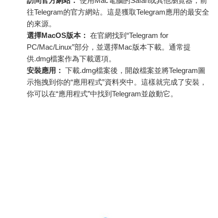
訪問官方網站：
使用Mac電腦的Safari或其他瀏覽器，前
往Telegram的官方網站。這是獲取Telegram應用的最安全
的來源。
選擇MacOS版本：
在官網找到“Telegram for
PC/Mac/Linux”部分，並選擇Mac版本下載。通常提
供.dmg檔案作為下載選項。
安裝應用：
下載.dmg檔案後，開啟檔案並將Telegram圖
示拖拽到你的“應用程式”資料夾中。這樣就完成了安裝，
你可以在“應用程式”中找到Telegram並啟動它。