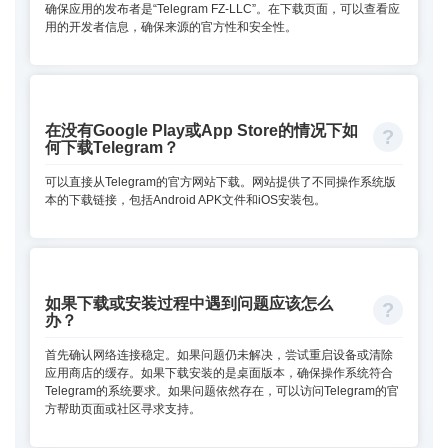
确保应用的发布者是“Telegram FZ-LLC”。在下载页面，可以查看应
用的开发者信息，确保来源的官方性和安全性。
在没有Google Play或App Store的情况下如
何下载Telegram？
可以直接从Telegram的官方网站下载。网站提供了不同操作系统版
本的下载链接，包括Android APK文件和iOS安装包。
如果下载或安装过程中遇到问题应该怎么
办？
首先确认网络连接稳定。如果问题仍未解决，尝试重启设备或清除
应用商店的缓存。如果下载安装的是桌面版本，确保操作系统符合
Telegram的系统要求。如果问题依然存在，可以访问Telegram的官
方帮助页面或社区寻求支持。