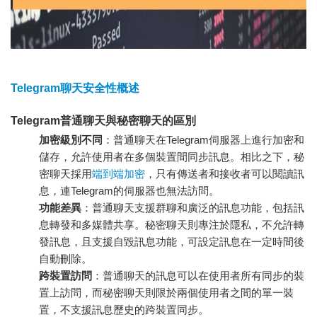
Telegram聊天安全性概述
Telegram普通聊天與秘密聊天的區別
加密級別不同
：普通聊天在Telegram伺服器上進行加密和
儲存，允許使用者在多個裝置間同步訊息。相比之下，秘
密聊天採用
端到端加密
，只有傳送者和接收者可以閱讀訊
息，連Telegram的伺服器也無法訪問。
功能差異
：普通聊天支援群聊和廣泛的訊息功能，包括訊
息轉發和多媒體共享。秘密聊天則專注於隱私，不允許轉
發訊息，且支援自毀訊息功能，可設定訊息在一定時間後
自動刪除。
跨裝置訪問
：普通聊天的訊息可以在使用者所有同步的裝
置上訪問，而秘密聊天則限於兩個使用者之間的單一裝
置，不支援訊息歷史的跨裝置同步。