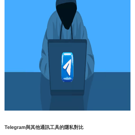
Telegram與其他通訊工具的隱私對比