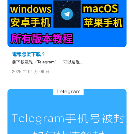
電報怎麼下載？
要下載電報（Telegram），可以透過...
2025 年 04 月 06 日