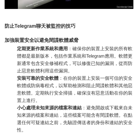
防止Telegram聊天被監控的技巧
加強裝置安全以避免間諜軟體威脅
定期更新作業系統和應用
：確保你的裝置上安裝的所有軟
體都是最新版本，包括作業系統和Telegram應用。軟體更
新通常包含安全修補程式，可以修復已知的漏洞，從而防
止惡意軟體利用這些漏洞。
安裝可靠的安全軟體
：在你的裝置上安裝一個可信的安全
軟體或防病毒程式，以幫助檢測和阻止間諜軟體和其他惡
意軟體。定期執行安全掃描，確保沒有惡意活動在你的裝
置上進行。
小心處理未知來源的檔案和連結
：避免開啟或下載來自未
知來源的檔案和連結，這些檔案可能含有間諜軟體。在點
選任何可疑連結之前，先驗證傳送者的身份和連結的安全
性。