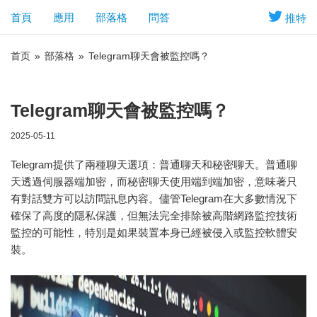
首頁
應用
部落格
問答
推特
首页
»
部落格
»
Telegram聊天會被監控嗎？
Telegram聊天會被監控嗎？
2025-05-11
Telegram提供了兩種聊天選項：普通聊天和秘密聊天。普通聊
天透過伺服器端加密，而秘密聊天使用端到端加密，意味著只
有對話雙方可以訪問訊息內容。儘管Telegram在大多數情況下
確保了高度的隱私保護，但無法完全排除被高階網路監控技術
監控的可能性，特別是如果裝置本身已經被侵入或監控軟體安
裝。