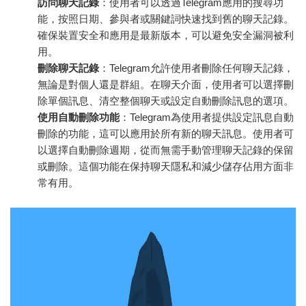
訪問聊天記錄
：使用者可以透過Telegram應用的搜尋功
能，按照日期、參與者或關鍵詞快速找到舊的聊天記錄。
確保裝置安全和應用是最新版本，可以避免安全漏洞被利
用。
刪除聊天記錄
：Telegram允許使用者刪除任何聊天記錄，
無論是對個人還是群組。在聊天介面，使用者可以選擇刪
除單個訊息、清空整個聊天或設定自動刪除訊息的選項。
使用自動刪除功能
：Telegram為使用者提供設定訊息自動
刪除的功能，這可以應用於所有新的聊天訊息。使用者可
以選擇自動刪除週期，從而無需手動管理聊天記錄的保留
或刪除。這個功能在保持聊天隱私和減少儲存佔用方面非
常有用。