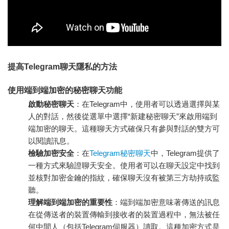
提高Telegram聊天隱私的方法
使用端到端加密的秘密聊天功能
啟動秘密聊天
：在Telegram中，使用者可以透過選擇與某
人的對話，然後從選單中選擇“新建秘密聊天”來啟用端到
端加密的聊天。這種聊天方式確保只有參與對話的雙方可
以閱讀訊息。
檢驗加密安全
：在
Telegram秘密聊天
中，Telegram提供了
一種方式來驗證聊天安全。使用者可以在聊天設定中找到
並核對加密金鑰的指紋，確保聊天沒有被第三方劫持或監
聽。
理解端到端加密的重要性
：端到端加密意味著傳送的訊息
在從傳送者的裝置傳輸到接收者的裝置過程中，無法被任
何中間人（包括Telegram伺服器）讀取。這種加密方式是