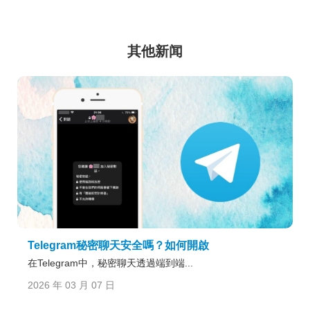
其他新闻
Telegram秘密聊天安全嗎？如何開啟
在Telegram中，秘密聊天透過端到端...
2026 年 03 月 07 日